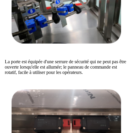
La porte est équipée d'une serrure de sécurité qui ne peut pas être
ouverte lorsqu'elle est allumée; le panneau de commande est
rotatif, facile à utiliser pour les opérateurs.