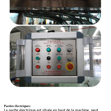
Parties électriques:
La partie électrique est située en haut de la machine, peut