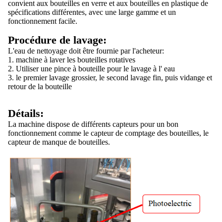
convient aux bouteilles en verre et aux bouteilles en plastique de
spécifications différentes, avec une large gamme et un
fonctionnement facile.
Procédure de lavage:
L'eau de nettoyage doit être fournie par l'acheteur:
1. machine à laver les bouteilles rotatives
2. Utiliser une pince à bouteille pour le lavage à l' eau
3. le premier lavage grossier, le second lavage fin, puis vidange et
retour de la bouteille
Détails:
La machine dispose de différents capteurs pour un bon
fonctionnement comme le capteur de comptage des bouteilles, le
capteur de manque de bouteilles.