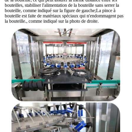
bouteilles, stabiliser l'alimentation de la bouteille sans serrer la
bouteille, comme indiqué sur la figure de gauche;La pince à
bouteille est faite de matériaux spéciaux qui n'endommagent pas
la bouteille., comme indiqué sur la photo de droite.