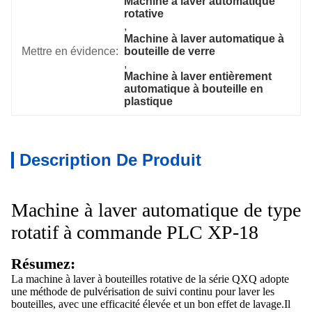
Machine à laver automatique 
rotative
, 
Machine à laver automatique à 
Mettre en évidence:
bouteille de verre
, 
Machine à laver entièrement 
automatique à bouteille en 
plastique
Description De Produit
Machine à laver automatique de type
rotatif à commande PLC XP-18
Résumez:
La machine à laver à bouteilles rotative de la série QXQ adopte
une méthode de pulvérisation de suivi continu pour laver les
bouteilles, avec une efficacité élevée et un bon effet de lavage.Il