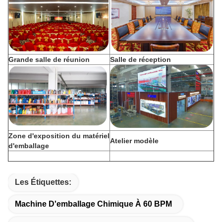
Grande salle de réunion
Salle de réception
Zone d'exposition du matériel
Atelier modèle
d'emballage
Les Étiquettes:
Machine D'emballage Chimique À 60 BPM