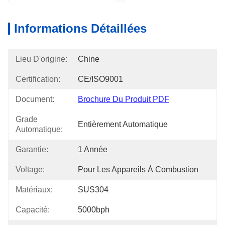
Informations Détaillées
Lieu D'origine:
Chine
Certification:
CE/ISO9001
Document:
Brochure Du Produit PDF
Grade
Entièrement Automatique
Automatique:
Garantie:
1 Année
Voltage:
Pour Les Appareils À Combustion
Matériaux:
SUS304
Capacité:
5000bph