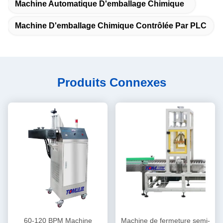
Machine Automatique D'emballage Chimique
Machine D'emballage Chimique Contrôlée Par PLC
Produits Connexes
60-120 BPM Machine
Machine de fermeture semi-