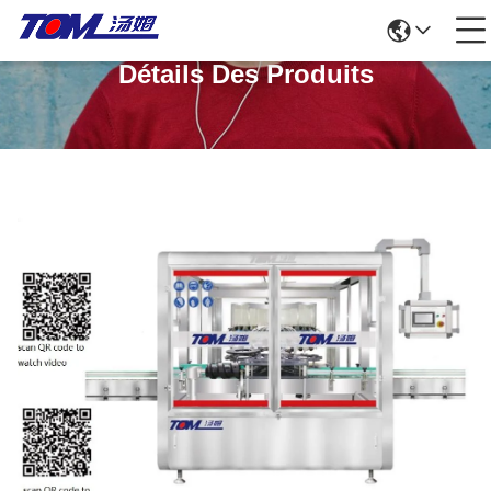
Détails Des Produits