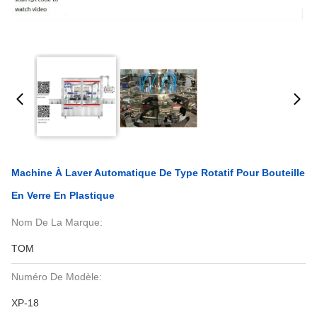
Machine À Laver Automatique De Type Rotatif Pour Bouteille
En Verre En Plastique
Nom De La Marque:
TOM
Numéro De Modèle:
XP-18