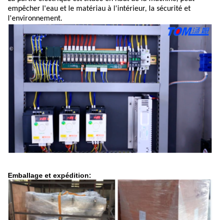
empêcher l'eau et le matériau à l'intérieur, la sécurité et
l'environnement.
Emballage et expédition: