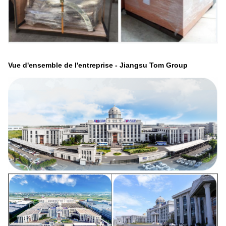
Vue d'ensemble de l'entreprise - Jiangsu Tom Group