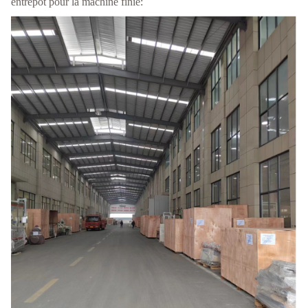
entrepôt pour la machine finie: