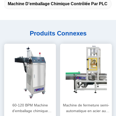
Machine D'emballage Chimique Contrôlée Par PLC
Produits Connexes
60-120 BPM Machine
Machine de fermeture semi-
d'emballage chimique
automatique en acier au