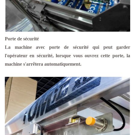
Porte de sécurité
La machine avec porte de sécurité qui peut garder
l'opérateur en sécurité, lorsque vous ouvrez cette porte, la
machine s'arrêtera automatiquement.