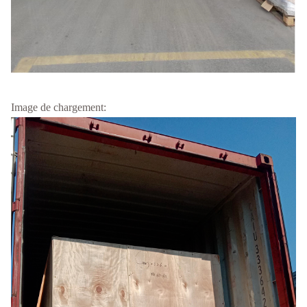
Image de chargement: