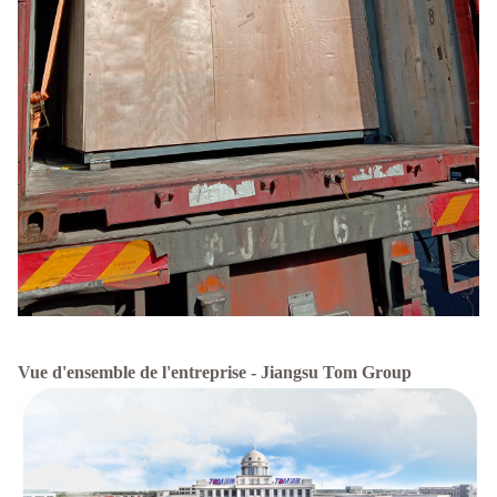
Vue d'ensemble de l'entreprise - Jiangsu Tom Group