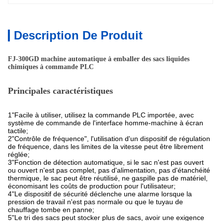
Description De Produit
FJ-300GD machine automatique à emballer des sacs liquides
chimiques à commande PLC
Principales caractéristiques
1"Facile à utiliser, utilisez la commande PLC importée, avec
système de commande de l'interface homme-machine à écran
tactile;
2"Contrôle de fréquence", l'utilisation d'un dispositif de régulation
de fréquence, dans les limites de la vitesse peut être librement
réglée;
3"Fonction de détection automatique, si le sac n'est pas ouvert
ou ouvert n'est pas complet, pas d'alimentation, pas d'étanchéité
thermique, le sac peut être réutilisé, ne gaspille pas de matériel,
économisant les coûts de production pour l'utilisateur;
4"Le dispositif de sécurité déclenche une alarme lorsque la
pression de travail n'est pas normale ou que le tuyau de
chauffage tombe en panne;
5"Le tri des sacs peut stocker plus de sacs, avoir une exigence