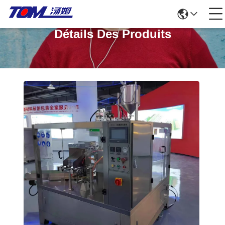
Détails Des Produits