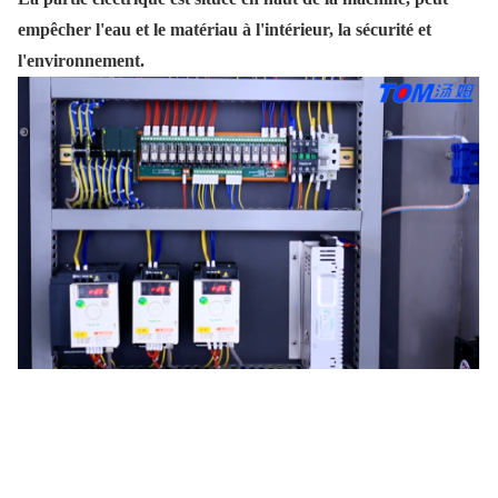
empêcher l'eau et le matériau à l'intérieur, la sécurité et
l'environnement.