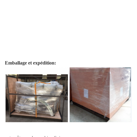
Emballage et expédition: