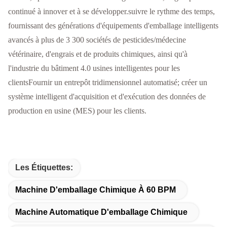
continué à innover et à se développer.suivre le rythme des temps,
fournissant des générations d'équipements d'emballage intelligents
avancés à plus de 3 300 sociétés de pesticides/médecine
vétérinaire, d'engrais et de produits chimiques, ainsi qu'à
l'industrie du bâtiment 4.0 usines intelligentes pour les
clientsFournir un entrepôt tridimensionnel automatisé; créer un
système intelligent d'acquisition et d'exécution des données de
production en usine (MES) pour les clients.
Les Étiquettes:
Machine D'emballage Chimique À 60 BPM
Machine Automatique D'emballage Chimique