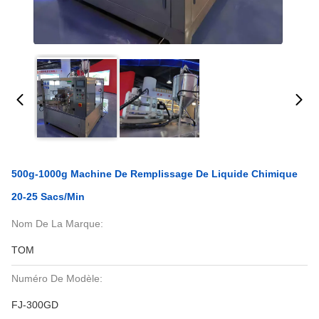
500g-1000g Machine De Remplissage De Liquide Chimique
20-25 Sacs/min
Nom De La Marque:
TOM
Numéro De Modèle:
FJ-300GD