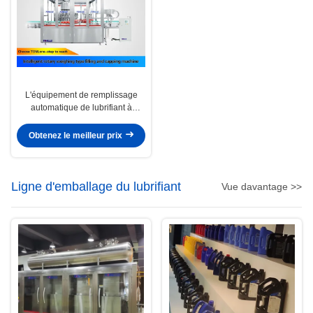
L'équipement de remplissage
automatique de lubrifiant à
grande vitesse fonctionne
Obtenez le meilleur prix
Ligne d'emballage du lubrifiant
Vue davantage >>