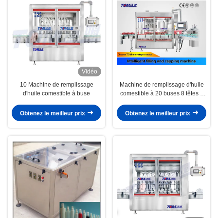
Vidéo
10 Machine de remplissage
Machine de remplissage d'huile
d'huile comestible à buse
comestible à 20 buses 8 têtes 2
en 1
Obtenez le meilleur prix
Obtenez le meilleur prix