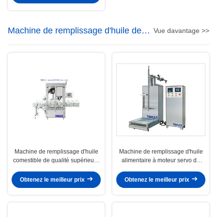
Machine de remplissage d'huile de
Vue davantage >>
table
Machine de remplissage d'huile
Machine de remplissage d'huile
comestible de qualité supérieure
alimentaire à moteur servo de
Conception personnalisée
précision automatique
Obtenez le meilleur prix
Obtenez le meilleur prix