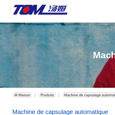
Mach
Maison
Produits
Machine de capsulage automati
Machine de capsulage automatique