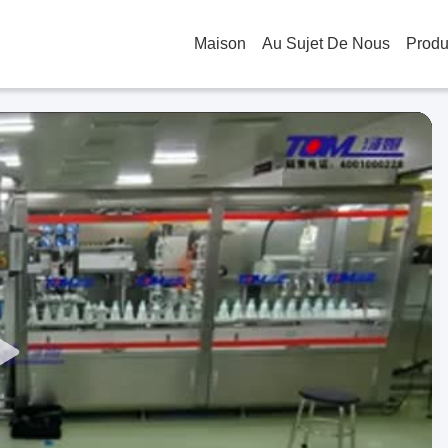
Maison
Au Sujet De Nous
Produ