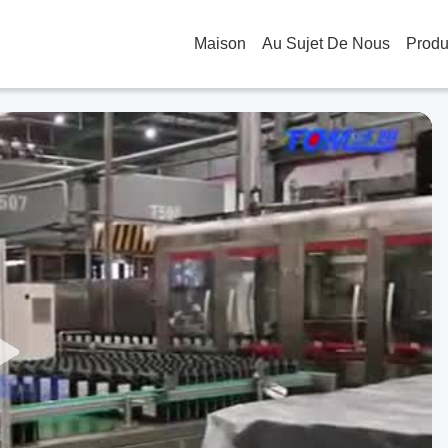
Maison
Au Sujet De Nous
Produ