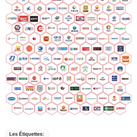
Les Étiquettes: