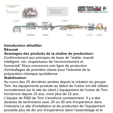
Introduction détaillée:
Résumé
Avantages des produits de la chaîne de production:
Conformément aux principes de base de "stable, massif,
intelligent, sûr, respectueux de l'environnement et
humanisé",Nous concevons une ligne de production
d'emballages de première classe pour l'industrie de la
préparation chimique quotidienne.
Stabilisation:
Au cours des 25 dernières années depuis la création du groupe
Tom, les équipements produits au début de l'usine ont été utilisés
normalement sur le site du client.L'équipement de l'usine de Tom
fonctionne depuis 10 ans, voire plus de 15 ans..
L'équipe de R&D de Tom s'améliore constamment. Il y a des
dizaines de techniciens avec 20 ou 30 ans d'expérience dans
l'industrie.Le site d'installation et de production de l'équipement
possède plus de dix ans d'expérience dans l'assemblage et le