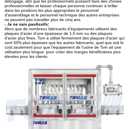
débogage, afin que les professionnels puissent faire des choses
professionnelles et laisser chaque personne continuer à briller
dans les positions les plus appropriées.le personnel
d'assemblage et le personnel technique des autres entreprises
ne peuvent pas travailler plus de cinq ans.
- Je ne sais pas
Assifs:
Alors que de nombreux fabricants d'équipements utilisent des
plaques d'acier d'une épaisseur de 1,5 mm ou des plaques
d'acier plus fines, Tom a utilisé fermement des plaques d'acier qui
sont 50% plus épaisses que les autres fabricants, quel que soit le
coût,seulement pour que l'équipement de l'usine de Tom ait une
utilisation plus longue. pour créer des marges bénéficiaires plus
élevées pour les clients.