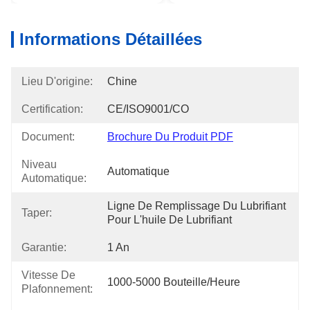
Informations Détaillées
Lieu D'origine:
Chine
Certification:
CE/ISO9001/CO
Document:
Brochure Du Produit PDF
Niveau
Automatique
Automatique:
Ligne De Remplissage Du Lubrifiant 
Taper:
Pour L'huile De Lubrifiant
Garantie:
1 An
Vitesse De
1000-5000 Bouteille/heure
Plafonnement: