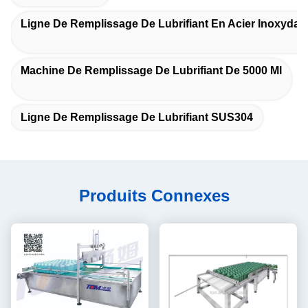
Ligne De Remplissage De Lubrifiant En Acier Inoxydab
Machine De Remplissage De Lubrifiant De 5000 Ml
Ligne De Remplissage De Lubrifiant SUS304
Produits Connexes