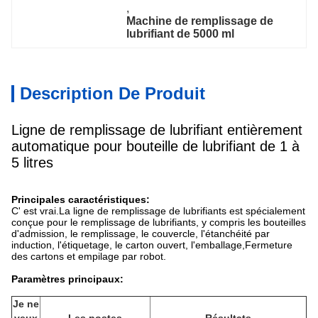
, 
Machine de remplissage de 
lubrifiant de 5000 ml
Description De Produit
Ligne de remplissage de lubrifiant entièrement
automatique pour bouteille de lubrifiant de 1 à
5 litres
Principales caractéristiques:
C' est vrai.
La ligne de remplissage de lubrifiants est spécialement
conçue pour le remplissage de lubrifiants, y compris les bouteilles
d'admission, le remplissage, le couvercle, l'étanchéité par
induction, l'étiquetage, le carton ouvert, l'emballage,Fermeture
des cartons et empilage par robot.
Paramètres principaux:
Je ne