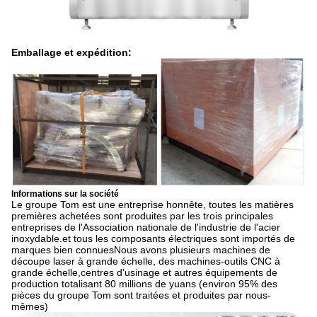
Emballage et expédition:
Informations sur la société
Le groupe Tom est une entreprise honnête, toutes les matières
premières achetées sont produites par les trois principales
entreprises de l'Association nationale de l'industrie de l'acier
inoxydable.et tous les composants électriques sont importés de
marques bien connuesNous avons plusieurs machines de
découpe laser à grande échelle, des machines-outils CNC à
grande échelle,centres d'usinage et autres équipements de
production totalisant 80 millions de yuans (environ 95% des
pièces du groupe Tom sont traitées et produites par nous-
mêmes)