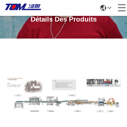
Détails Des Produits