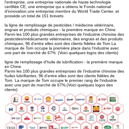
l'entreprise, une entreprise nationale de haute technologie
certifiée CE, une entreprise qui a obtenu le Fonds national
d'innovation.une entreprise membre du World Trade Center, et
possède un total de 151 brevets.
la ligne de remplissage de pesticides / médecine vétérinaire,
engrais et produits chimiques - la première marque en Chine.
Parmi les 100 plus grandes entreprises de l'industrie chinoise des
pesticides/médicaments vétérinaires, des engrais et des produits
chimiques, 96 d'entre elles sont des clients fidèles de Tom.La
marque de Tom occupe la première place dans l'industrie avec
une part de marché de 67%. (Voici quelques logos des clients)
ligne de remplissage d'huile de lubrification - la première marque
en Chine.
Parmi les 100 plus grandes entreprises de l'industrie chinoise des
huiles lubrifiantes, 96 d'entre elles sont des clients fidèles de
Tom. La marque de Tom occupe le premier rang de l'industrie
avec une part de marché de 67%.(Voici quelques logos des
clients)