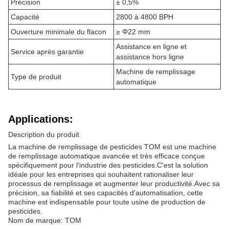
Précision
± 0,5%
Capacité
2800 à 4800 BPH
Ouverture minimale du flacon
≥ Φ22 mm
Assistance en ligne et
Service après garantie
assistance hors ligne
Machine de remplissage
Type de produit
automatique
Applications:
Description du produit
La machine de remplissage de pesticides TOM est une machine
de remplissage automatique avancée et très efficace conçue
spécifiquement pour l'industrie des pesticides.C'est la solution
idéale pour les entreprises qui souhaitent rationaliser leur
processus de remplissage et augmenter leur productivité.Avec sa
précision, sa fiabilité et ses capacités d'automatisation, cette
machine est indispensable pour toute usine de production de
pesticides.
Nom de marque: TOM