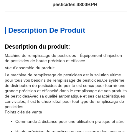
pesticides 4800BPH
Description De Produit
Description du produit:
Machine de remplissage de pesticides - Équipement d'injection
de pesticides de haute précision et efficace
Vue d'ensemble du produit
La machine de remplissage de pesticides est la solution ultime
pour tous vos besoins de remplissage de pesticides.Ce système
de distribution de pesticides de pointe est conçu pour fournir une
grande précision et efficacité dans le remplissage de vos produits
de pesticidesAvec sa qualité automatique et ses caractéristiques
conviviales, il est le choix idéal pour tout type de remplissage de
pesticides.
Points clés de vente
Commande à distance pour une utilisation pratique et sûre
Haute précision de remplissage pour assurer des mesures