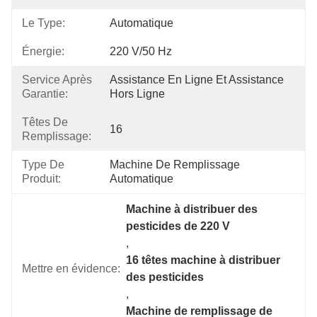
Le Type:
Automatique
Énergie:
220 V/50 Hz
Service Après
Assistance En Ligne Et Assistance 
Garantie:
Hors Ligne
Têtes De
16
Remplissage:
Type De
Machine De Remplissage 
Produit:
Automatique
Machine à distribuer des 
pesticides de 220 V
, 
16 têtes machine à distribuer 
Mettre en évidence:
des pesticides
, 
Machine de remplissage de 