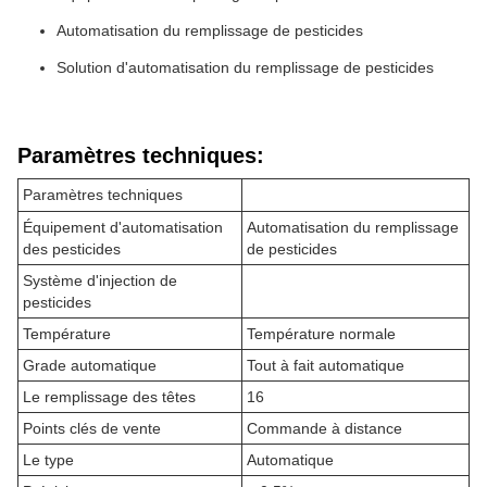
Automatisation du remplissage de pesticides
Solution d'automatisation du remplissage de pesticides
Paramètres techniques:
Paramètres techniques
Équipement d'automatisation
Automatisation du remplissage
des pesticides
de pesticides
Système d'injection de
pesticides
Température
Température normale
Grade automatique
Tout à fait automatique
Le remplissage des têtes
16
Points clés de vente
Commande à distance
Le type
Automatique