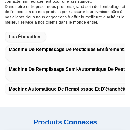
contacter immédiatement pour une assistance..
Dans notre entreprise, nous prenons grand soin de l'emballage et
de l'expédition de nos produits pour assurer leur livraison sûre à
nos clients.Nous nous engageons à offrir la meilleure qualité et le
meilleur service à nos clients dans le monde entier..
Les Étiquettes:
Machine De Remplissage De Pesticides Entièrement A
Machine De Remplissage Semi-Automatique De Pestic
Machine Automatique De Remplissage Et D'étanchéité
Produits Connexes