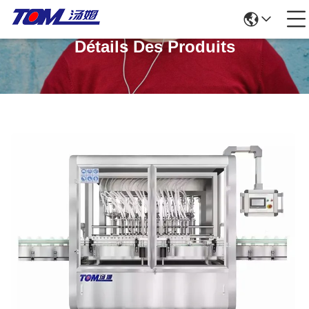
Détails Des Produits