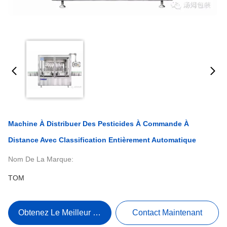
Machine À Distribuer Des Pesticides À Commande À
Distance Avec Classification Entièrement Automatique
Nom De La Marque:
TOM
Obtenez Le Meilleur Prix
Contact Maintenant