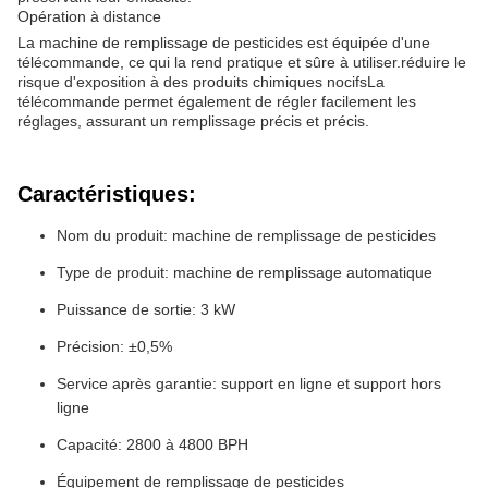
Opération à distance
La machine de remplissage de pesticides est équipée d'une
télécommande, ce qui la rend pratique et sûre à utiliser.réduire le
risque d'exposition à des produits chimiques nocifsLa
télécommande permet également de régler facilement les
réglages, assurant un remplissage précis et précis.
Caractéristiques:
Nom du produit: machine de remplissage de pesticides
Type de produit: machine de remplissage automatique
Puissance de sortie: 3 kW
Précision: ±0,5%
Service après garantie: support en ligne et support hors
ligne
Capacité: 2800 à 4800 BPH
Équipement de remplissage de pesticides