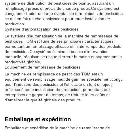
système de distribution de pesticides de pointe, assurant un
remplissage précis et précis de chaque produit.Ce système est
conçu pour traiter un large éventail de formulations de pesticides,
ce qui en fait un choix polyvalent pour toute installation de
production.
Système d'automatisation des pesticides
Le système d'automatisation de la machine de remplissage de
pesticides TOM est l'une de ses principales caractéristiques,
permettant un remplissage efficace et ininterrompu des produits
de pesticides.Ce système élimine le besoin d'intervention
manuelle, réduisant le risque d'erreur humaine et augmentant la
productivité globale.
Équipement de remplissage de pesticides
La machine de remplissage de pesticides TOM est un
équipement de remplissage haut de gamme spécialement conçu
pour l'industrie des pesticides.et l'efficacité en font un ajout
précieux à toute installation de production, permettant aux
entreprises de gagner du temps, de réduire leurs coûts et
d'améliorer la qualité globale des produits.
Emballage et expédition
Emballage et expédition de la machine de remplissage de