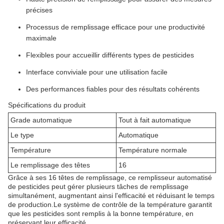
précises
Processus de remplissage efficace pour une productivité
maximale
Flexibles pour accueillir différents types de pesticides
Interface conviviale pour une utilisation facile
Des performances fiables pour des résultats cohérents
Spécifications du produit
Grade automatique
Tout à fait automatique
Le type
Automatique
Température
Température normale
Le remplissage des têtes
16
Grâce à ses 16 têtes de remplissage, ce remplisseur automatisé
de pesticides peut gérer plusieurs tâches de remplissage
simultanément, augmentant ainsi l'efficacité et réduisant le temps
de production.Le système de contrôle de la température garantit
que les pesticides sont remplis à la bonne température, en
préservant leur efficacité.